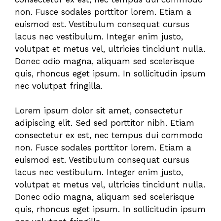
non. Fusce sodales porttitor lorem. Etiam a
euismod est. Vestibulum consequat cursus
lacus nec vestibulum. Integer enim justo,
volutpat et metus vel, ultricies tincidunt nulla.
Donec odio magna, aliquam sed scelerisque
quis, rhoncus eget ipsum. In sollicitudin ipsum
nec volutpat fringilla.
Lorem ipsum dolor sit amet, consectetur
adipiscing elit. Sed sed porttitor nibh. Etiam
consectetur ex est, nec tempus dui commodo
non. Fusce sodales porttitor lorem. Etiam a
euismod est. Vestibulum consequat cursus
lacus nec vestibulum. Integer enim justo,
volutpat et metus vel, ultricies tincidunt nulla.
Donec odio magna, aliquam sed scelerisque
quis, rhoncus eget ipsum. In sollicitudin ipsum